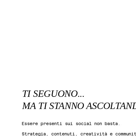
TI SEGUONO...
MA TI STANNO ASCOLTAN
Essere presenti sui social non basta.
Strategia, contenuti, creatività e communi