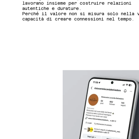
lavorano insieme per costruire relazioni
autentiche e durature.
Perché il valore non si misura solo nella 
capacità di creare connessioni nel tempo.