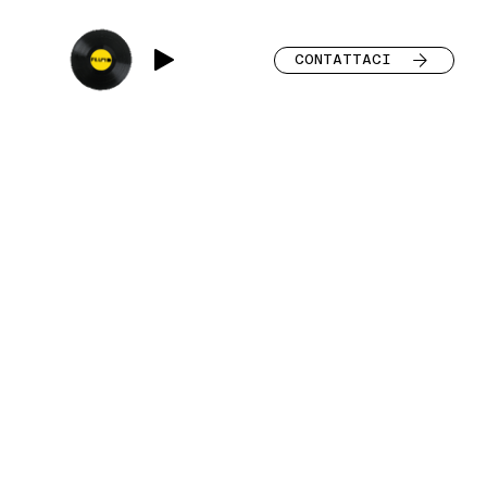
CONTATTACI