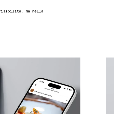
visibilità, ma nella