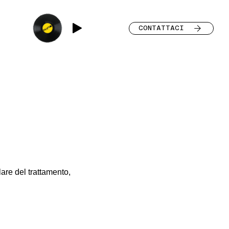
CONTATTACI
are del trattamento,