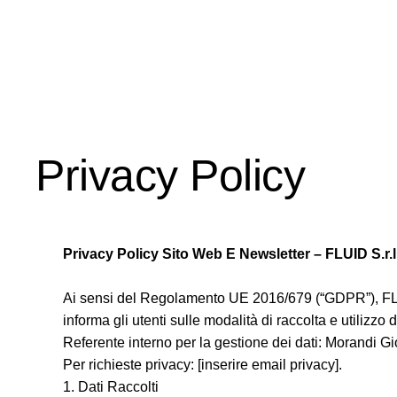
Privacy Policy
Privacy Policy Sito Web E Newsletter – FLUID S.r.l
Ai sensi del Regolamento UE 2016/679 (“GDPR”), FLUID 
informa gli utenti sulle modalità di raccolta e utilizzo d
Referente interno per la gestione dei dati: Morandi Gi
Per richieste privacy: [inserire email privacy].
1. Dati Raccolti