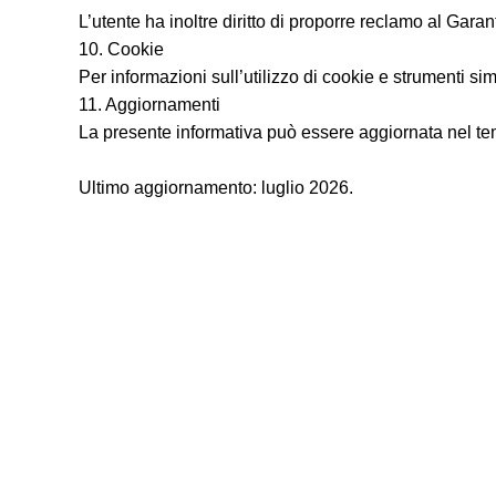
L’utente ha inoltre diritto di proporre reclamo al Garan
10. Cookie
Per informazioni sull’utilizzo di cookie e strumenti sim
11. Aggiornamenti
La presente informativa può essere aggiornata nel te
Ultimo aggiornamento: luglio 2026.