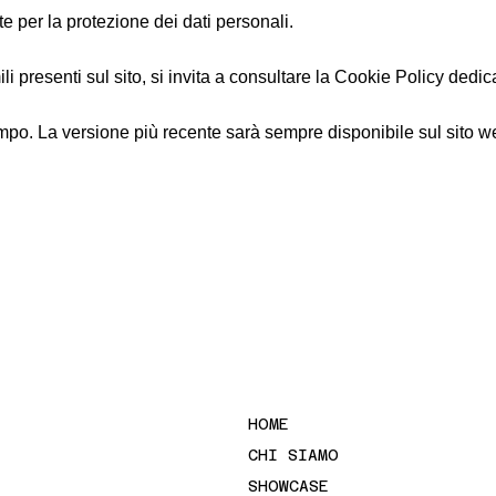
te per la protezione dei dati personali.
ili presenti sul sito, si invita a consultare la Cookie Policy dedic
mpo. La versione più recente sarà sempre disponibile sul sito w
HOME
CHI SIAMO
SHOWCASE